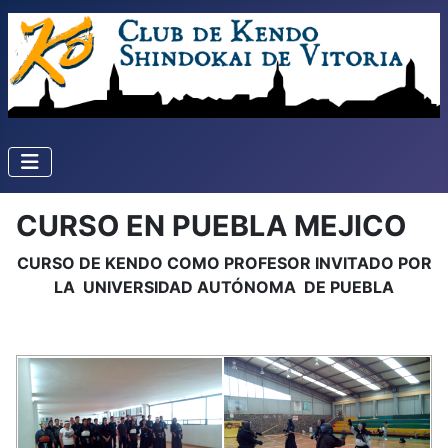
CURSO EN PUEBLA MEJICO
CURSO DE KENDO COMO PROFESOR INVITADO POR
LA UNIVERSIDAD AUTÓNOMA DE PUEBLA